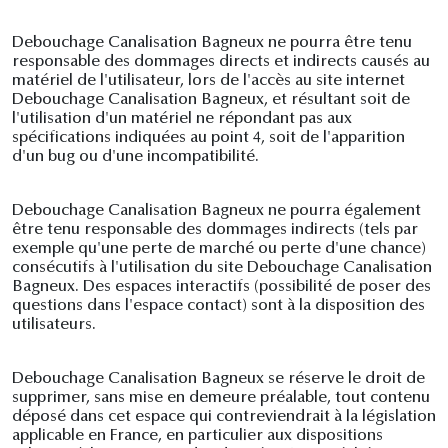
Debouchage Canalisation Bagneux ne pourra être tenu
responsable des dommages directs et indirects causés au
matériel de l'utilisateur, lors de l'accès au site internet
Debouchage Canalisation Bagneux, et résultant soit de
l'utilisation d'un matériel ne répondant pas aux
spécifications indiquées au point 4, soit de l'apparition
d'un bug ou d'une incompatibilité.
Debouchage Canalisation Bagneux ne pourra également
être tenu responsable des dommages indirects (tels par
exemple qu'une perte de marché ou perte d'une chance)
consécutifs à l'utilisation du site Debouchage Canalisation
Bagneux. Des espaces interactifs (possibilité de poser des
questions dans l'espace contact) sont à la disposition des
utilisateurs.
Debouchage Canalisation Bagneux se réserve le droit de
supprimer, sans mise en demeure préalable, tout contenu
déposé dans cet espace qui contreviendrait à la législation
applicable en France, en particulier aux dispositions