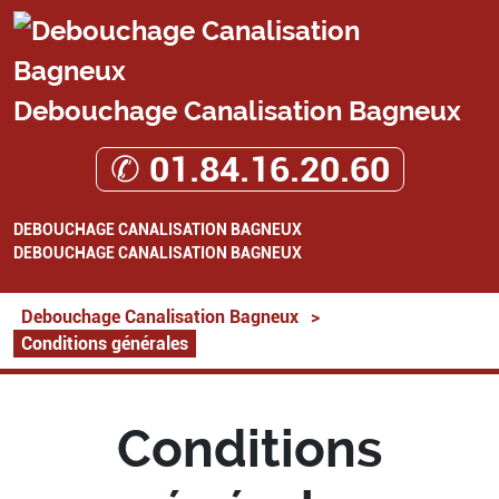
Debouchage Canalisation Bagneux
✆ 01.84.16.20.60
DEBOUCHAGE CANALISATION BAGNEUX
DEBOUCHAGE CANALISATION BAGNEUX
Debouchage Canalisation Bagneux
>
Conditions générales
Conditions