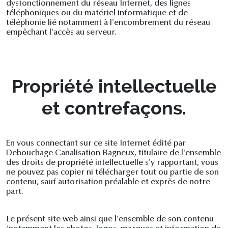
dysfonctionnement du réseau Internet, des lignes
téléphoniques ou du matériel informatique et de
téléphonie lié notamment à l'encombrement du réseau
empêchant l'accès au serveur.
Propriété intellectuelle
et contrefaçons.
En vous connectant sur ce site Internet édité par
Debouchage Canalisation Bagneux, titulaire de l'ensemble
des droits de propriété intellectuelle s'y rapportant, vous
ne pouvez pas copier ni télécharger tout ou partie de son
contenu, sauf autorisation préalable et exprès de notre
part.
Le présent site web ainsi que l'ensemble de son contenu