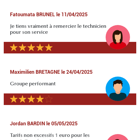
Fatoumata BRUNEL
le
11/04/2025
Je tiens vraiment à remercier le technicien
pour son service
Maximilien BRETAGNE
le
24/04/2025
Groupe performant
Jordan BARDIN
le
05/05/2025
Tarifs non excessifs 1 euro pour les