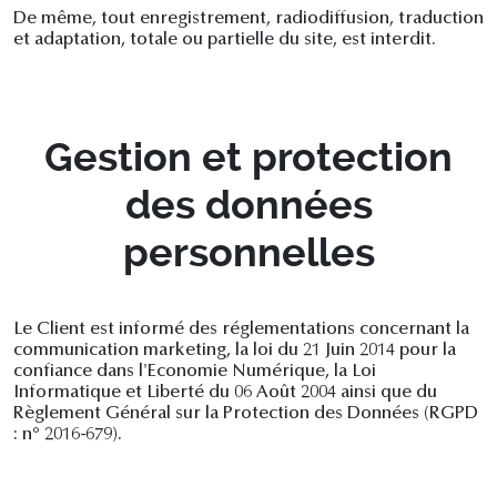
De même, tout enregistrement, radiodiffusion, traduction
et adaptation, totale ou partielle du site, est interdit.
Gestion et protection
des données
personnelles
Le Client est informé des réglementations concernant la
communication marketing, la loi du 21 Juin 2014 pour la
confiance dans l'Economie Numérique, la Loi
Informatique et Liberté du 06 Août 2004 ainsi que du
Règlement Général sur la Protection des Données (RGPD
: n° 2016-679).