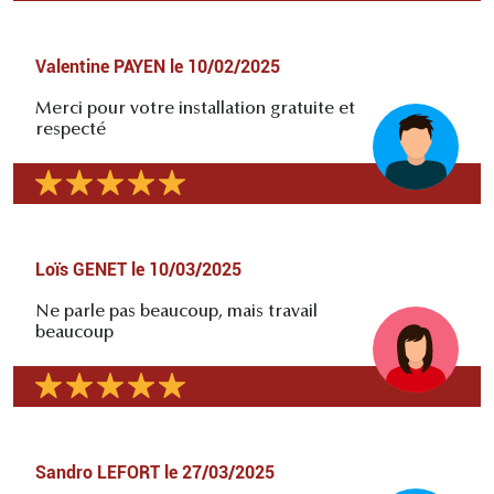
Valentine PAYEN
le
10/02/2025
Merci pour votre installation gratuite et
respecté
Loïs GENET
le
10/03/2025
Ne parle pas beaucoup, mais travail
beaucoup
Sandro LEFORT
le
27/03/2025