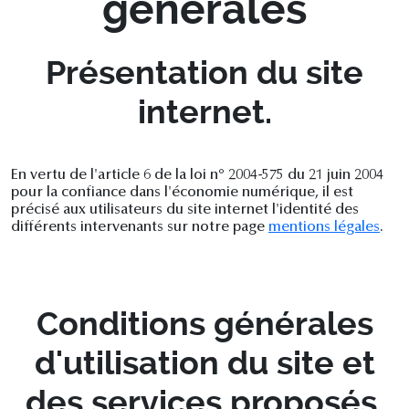
générales
Présentation du site
internet.
En vertu de l'article 6 de la loi n° 2004-575 du 21 juin 2004
pour la confiance dans l'économie numérique, il est
précisé aux utilisateurs du site internet l'identité des
différents intervenants sur notre page
mentions légales
.
Conditions générales
d'utilisation du site et
des services proposés.