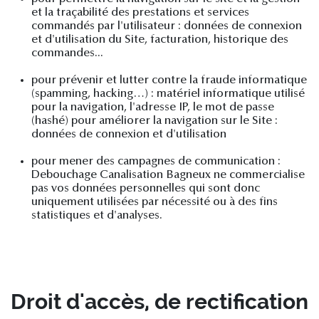
et la traçabilité des prestations et services
commandés par l'utilisateur : données de connexion
et d'utilisation du Site, facturation, historique des
commandes...
pour prévenir et lutter contre la fraude informatique
(spamming, hacking…) : matériel informatique utilisé
pour la navigation, l'adresse IP, le mot de passe
(hashé) pour améliorer la navigation sur le Site :
données de connexion et d'utilisation
pour mener des campagnes de communication :
Debouchage Canalisation Bagneux ne commercialise
pas vos données personnelles qui sont donc
uniquement utilisées par nécessité ou à des fins
statistiques et d'analyses.
Droit d'accès, de rectification