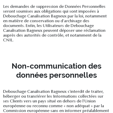
Les demandes de suppression de Données Personnelles
seront soumises aux obligations qui sont imposées à
Debouchage Canalisation Bagneux par la loi, notamment
en matière de conservation ou d'archivage des
documents. Enfin, les Utilisateurs de Debouchage
Canalisation Bagneux peuvent déposer une réclamation
auprès des autorités de contrôle, et notamment de la
CNIL.
Non-communication des
données personnelles
Debouchage Canalisation Bagneux s'interdit de traiter,
héberger ou transférer les Informations collectées sur
ses Clients vers un pays situé en dehors de l'Union
européenne ou reconnu comme « non adéquat » par la
Commission européenne sans en informer préalablement