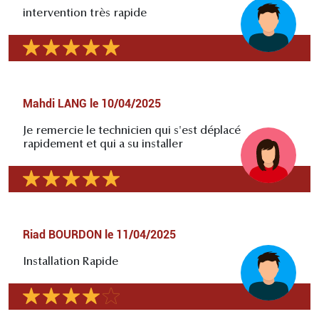
intervention très rapide
Mahdi LANG
le
10/04/2025
Je remercie le technicien qui s'est déplacé
rapidement et qui a su installer
Riad BOURDON
le
11/04/2025
Installation Rapide