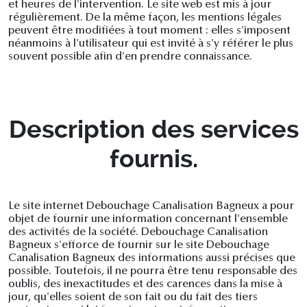
et heures de l'intervention. Le site web est mis à jour
régulièrement. De la même façon, les mentions légales
peuvent être modifiées à tout moment : elles s'imposent
néanmoins à l'utilisateur qui est invité à s'y référer le plus
souvent possible afin d'en prendre connaissance.
Description des services
fournis.
Le site internet Debouchage Canalisation Bagneux a pour
objet de fournir une information concernant l'ensemble
des activités de la société. Debouchage Canalisation
Bagneux s'efforce de fournir sur le site Debouchage
Canalisation Bagneux des informations aussi précises que
possible. Toutefois, il ne pourra être tenu responsable des
oublis, des inexactitudes et des carences dans la mise à
jour, qu'elles soient de son fait ou du fait des tiers