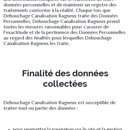
données personnelles et de maintenir un registre des
traitements conforme à la réalité. Chaque fois que
Debouchage Canalisation Bagneux traite des Données
Personnelles, Debouchage Canalisation Bagneux prend
toutes les mesures raisonnables pour s'assurer de
l'exactitude et de la pertinence des Données Personnelles
au regard des finalités pour lesquelles Debouchage
Canalisation Bagneux les traite.
Finalité des données
collectées
Debouchage Canalisation Bagneux est susceptible de
traiter tout ou partie des données :
pour permettre la navigation sur le site et la gestion