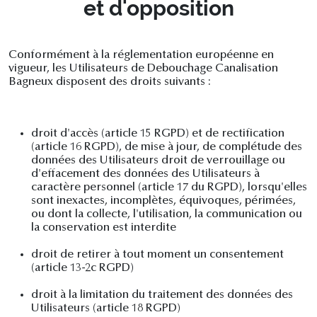
et d'opposition
Conformément à la réglementation européenne en
vigueur, les Utilisateurs de Debouchage Canalisation
Bagneux disposent des droits suivants :
droit d'accès (article 15 RGPD) et de rectification
(article 16 RGPD), de mise à jour, de complétude des
données des Utilisateurs droit de verrouillage ou
d'effacement des données des Utilisateurs à
caractère personnel (article 17 du RGPD), lorsqu'elles
sont inexactes, incomplètes, équivoques, périmées,
ou dont la collecte, l'utilisation, la communication ou
la conservation est interdite
droit de retirer à tout moment un consentement
(article 13-2c RGPD)
droit à la limitation du traitement des données des
Utilisateurs (article 18 RGPD)