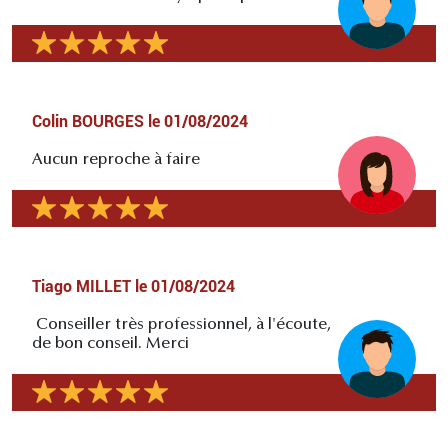
Colin BOURGES
le
01/08/2024
Aucun reproche à faire
Tiago MILLET
le
01/08/2024
Conseiller très professionnel, à l'écoute,
de bon conseil. Merci