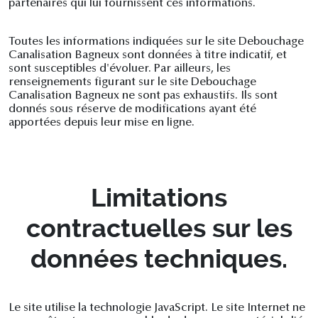
partenaires qui lui fournissent ces informations.
Toutes les informations indiquées sur le site Debouchage
Canalisation Bagneux sont données à titre indicatif, et
sont susceptibles d'évoluer. Par ailleurs, les
renseignements figurant sur le site Debouchage
Canalisation Bagneux ne sont pas exhaustifs. Ils sont
donnés sous réserve de modifications ayant été
apportées depuis leur mise en ligne.
Limitations
contractuelles sur les
données techniques.
Le site utilise la technologie JavaScript. Le site Internet ne