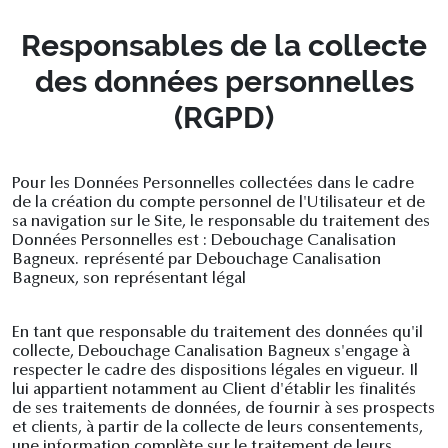
Responsables de la collecte
des données personnelles
(RGPD)
Pour les Données Personnelles collectées dans le cadre
de la création du compte personnel de l'Utilisateur et de
sa navigation sur le Site, le responsable du traitement des
Données Personnelles est : Debouchage Canalisation
Bagneux. représenté par Debouchage Canalisation
Bagneux, son représentant légal
En tant que responsable du traitement des données qu'il
collecte, Debouchage Canalisation Bagneux s'engage à
respecter le cadre des dispositions légales en vigueur. Il
lui appartient notamment au Client d'établir les finalités
de ses traitements de données, de fournir à ses prospects
et clients, à partir de la collecte de leurs consentements,
une information complète sur le traitement de leurs