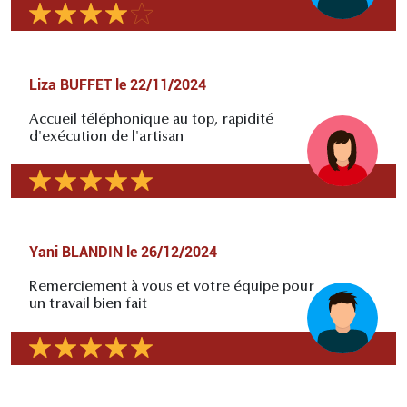
Liza BUFFET
le
22/11/2024
Accueil téléphonique au top, rapidité
d'exécution de l'artisan
Yani BLANDIN
le
26/12/2024
Remerciement à vous et votre équipe pour
un travail bien fait