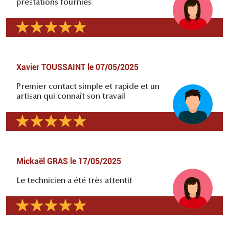
prestations fournies
Xavier TOUSSAINT
le
07/05/2025
Premier contact simple et rapide et un
artisan qui connaît son travail
Mickaël GRAS
le
17/05/2025
Le technicien a été très attentif