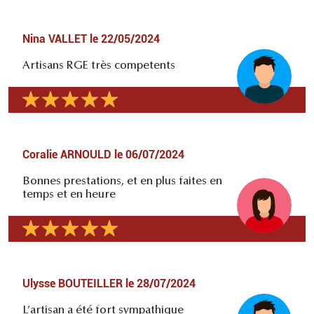
Nina VALLET
le
22/05/2024
Artisans RGE très competents
Coralie ARNOULD
le
06/07/2024
Bonnes prestations, et en plus faites en
temps et en heure
Ulysse BOUTEILLER
le
28/07/2024
L’artisan a été fort sympathique