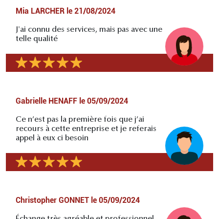
Mia LARCHER
le
21/08/2024
J'ai connu des services, mais pas avec une
telle qualité
Gabrielle HENAFF
le
05/09/2024
Ce n’est pas la première fois que j’ai
recours à cette entreprise et je referais
appel à eux ci besoin
Christopher GONNET
le
05/09/2024