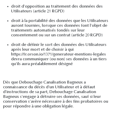
droit d'opposition au traitement des données des
Utilisateurs (article 21 RGPD)
droit à la portabilité des données que les Utilisateurs
auront fournies, lorsque ces données font l'objet de
traitements automatisés fondés sur leur
consentement ou sur un contrat (article 20 RGPD)
droit de définir le sort des données des Utilisateurs
après leur mort et de choisir à qui
https://fr.orson.io/1371/generateur-mentions-legales
devra communiquer (ou non) ses données à un tiers
qu'ils aura préalablement désigné
Dès que Debouchage Canalisation Bagneux a
connaissance du décès d'un Utilisateur et à défaut
d'instructions de sa part, Debouchage Canalisation
Bagneux s'engage à détruire ses données, sauf si leur
conservation s'avère nécessaire à des fins probatoires ou
pour répondre à une obligation légale.