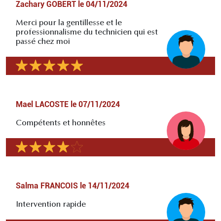
Zachary GOBERT
le
04/11/2024
Merci pour la gentillesse et le
professionnalisme du technicien qui est
passé chez moi
Mael LACOSTE
le
07/11/2024
Compétents et honnêtes
Salma FRANCOIS
le
14/11/2024
Intervention rapide