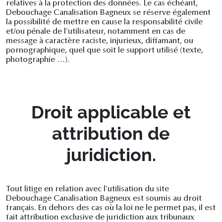
relatives à la protection des données. Le cas échéant,
Debouchage Canalisation Bagneux se réserve également
la possibilité de mettre en cause la responsabilité civile
et/ou pénale de l'utilisateur, notamment en cas de
message à caractère raciste, injurieux, diffamant, ou
pornographique, quel que soit le support utilisé (texte,
photographie …).
Droit applicable et
attribution de
juridiction.
Tout litige en relation avec l'utilisation du site
Debouchage Canalisation Bagneux est soumis au droit
français. En dehors des cas où la loi ne le permet pas, il est
fait attribution exclusive de juridiction aux tribunaux