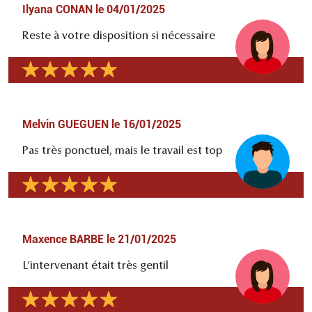
Ilyana CONAN
le
04/01/2025
Reste à votre disposition si nécessaire
Melvin GUEGUEN
le
16/01/2025
Pas très ponctuel, mais le travail est top
Maxence BARBE
le
21/01/2025
L’intervenant était très gentil