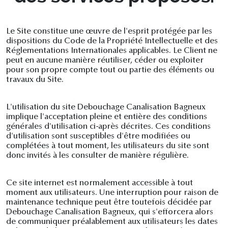
Le Site constitue une œuvre de l'esprit protégée par les
dispositions du Code de la Propriété Intellectuelle et des
Réglementations Internationales applicables. Le Client ne
peut en aucune manière réutiliser, céder ou exploiter
pour son propre compte tout ou partie des éléments ou
travaux du Site.
L'utilisation du site Debouchage Canalisation Bagneux
implique l'acceptation pleine et entière des conditions
générales d'utilisation ci-après décrites. Ces conditions
d'utilisation sont susceptibles d'être modifiées ou
complétées à tout moment, les utilisateurs du site sont
donc invités à les consulter de manière régulière.
Ce site internet est normalement accessible à tout
moment aux utilisateurs. Une interruption pour raison de
maintenance technique peut être toutefois décidée par
Debouchage Canalisation Bagneux, qui s'efforcera alors
de communiquer préalablement aux utilisateurs les dates