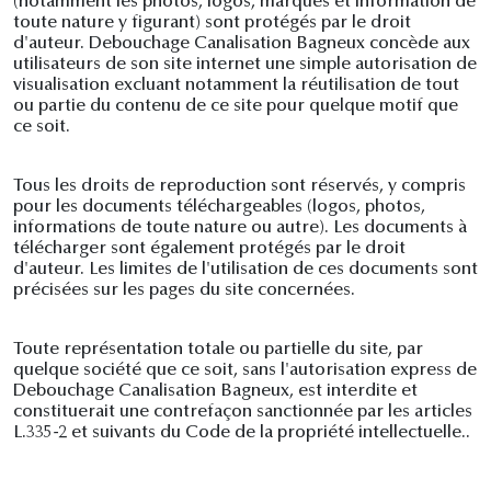
(notamment les photos, logos, marques et information de
toute nature y figurant) sont protégés par le droit
d'auteur. Debouchage Canalisation Bagneux concède aux
utilisateurs de son site internet une simple autorisation de
visualisation excluant notamment la réutilisation de tout
ou partie du contenu de ce site pour quelque motif que
ce soit.
Tous les droits de reproduction sont réservés, y compris
pour les documents téléchargeables (logos, photos,
informations de toute nature ou autre). Les documents à
télécharger sont également protégés par le droit
d'auteur. Les limites de l'utilisation de ces documents sont
précisées sur les pages du site concernées.
Toute représentation totale ou partielle du site, par
quelque société que ce soit, sans l'autorisation express de
Debouchage Canalisation Bagneux, est interdite et
constituerait une contrefaçon sanctionnée par les articles
L.335-2 et suivants du Code de la propriété intellectuelle..