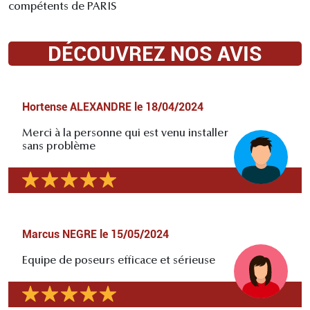
compétents de PARIS
DÉCOUVREZ NOS AVIS
Hortense ALEXANDRE
le
18/04/2024
Merci à la personne qui est venu installer
sans problème
Marcus NEGRE
le
15/05/2024
Equipe de poseurs efficace et sérieuse