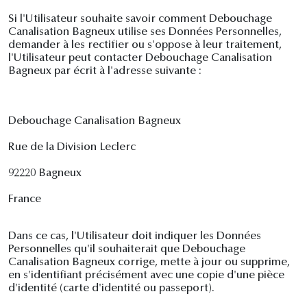
Si l'Utilisateur souhaite savoir comment Debouchage
Canalisation Bagneux utilise ses Données Personnelles,
demander à les rectifier ou s'oppose à leur traitement,
l'Utilisateur peut contacter Debouchage Canalisation
Bagneux par écrit à l'adresse suivante :
Debouchage Canalisation Bagneux
Rue de la Division Leclerc
92220 Bagneux
France
Dans ce cas, l'Utilisateur doit indiquer les Données
Personnelles qu'il souhaiterait que Debouchage
Canalisation Bagneux corrige, mette à jour ou supprime,
en s'identifiant précisément avec une copie d'une pièce
d'identité (carte d'identité ou passeport).