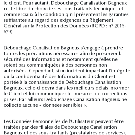
le client. Pour autant, Debouchage Canalisation Bagneux
reste libre du choix de ses sous-traitants techniques et
commerciaux à la condition qu'il présentent les garanties
suffisantes au regard des exigences du Règlement
Général sur la Protection des Données (RGPD : n° 2016-
679).
Debouchage Canalisation Bagneux s'engage à prendre
toutes les précautions nécessaires afin de préserver la
sécurité des Informations et notamment qu'elles ne
soient pas communiquées à des personnes non
autorisées. Cependant, si un incident impactant l'intégrité
ou la confidentialité des Informations du Client est
portée à la connaissance de Debouchage Canalisation
Bagneux, celle-ci devra dans les meilleurs délais informer
le Client et lui communiquer les mesures de corrections
prises. Par ailleurs Debouchage Canalisation Bagneux ne
collecte aucune « données sensibles ».
Les Données Personnelles de l'Utilisateur peuvent être
traitées par des filiales de Debouchage Canalisation
Bagneux et des sous-traitants (prestataires de services),