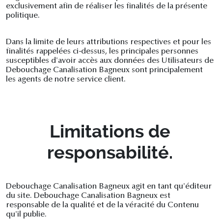
exclusivement afin de réaliser les finalités de la présente
politique.
Dans la limite de leurs attributions respectives et pour les
finalités rappelées ci-dessus, les principales personnes
susceptibles d'avoir accès aux données des Utilisateurs de
Debouchage Canalisation Bagneux sont principalement
les agents de notre service client.
Limitations de
responsabilité.
Debouchage Canalisation Bagneux agit en tant qu'éditeur
du site. Debouchage Canalisation Bagneux est
responsable de la qualité et de la véracité du Contenu
qu'il publie.